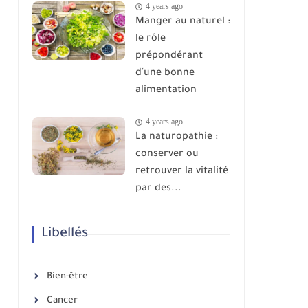
4 years ago
Manger au naturel :
le rôle
prépondérant
d'une bonne
alimentation
4 years ago
La naturopathie :
conserver ou
retrouver la vitalité
par des...
Libellés
Bien-être
Cancer