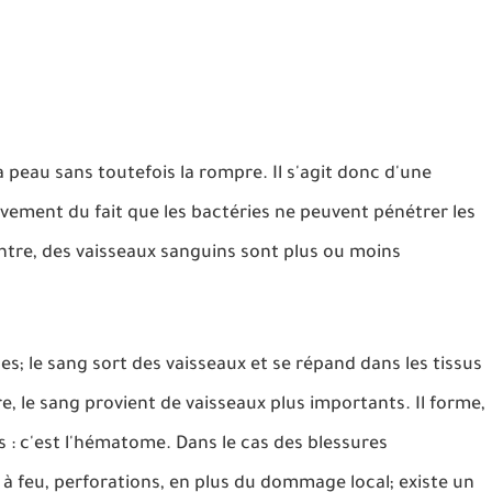
peau sans toutefois la rompre. Il s'agit donc d'une
vement du fait que les bactéries ne peuvent pénétrer les
ontre, des vaisseaux sanguins sont plus ou moins
nes; le sang sort des vaisseaux et se répand dans les tissus
 le sang provient de vaisseaux plus importants. Il forme,
s : c'est l'hématome. Dans le cas des blessures
à feu, perforations, en plus du dommage local; existe un