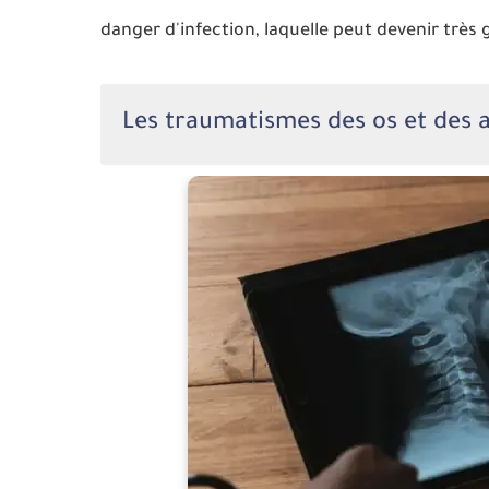
danger d'infection, laquelle peut devenir très 
Les traumatismes des os et des a