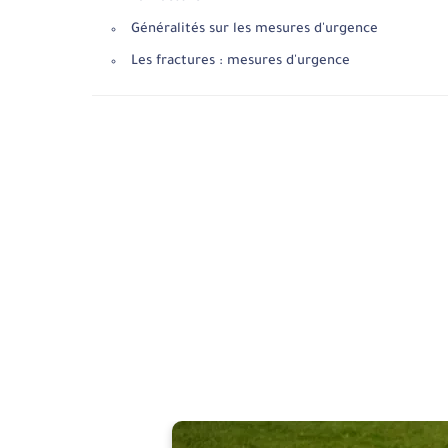
Généralités sur les mesures d'urgence
Les fractures : mesures d'urgence