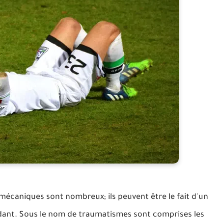
écaniques sont nombreux; ils peuvent être le fait d'un
ant. Sous le nom de traumatismes sont comprises les