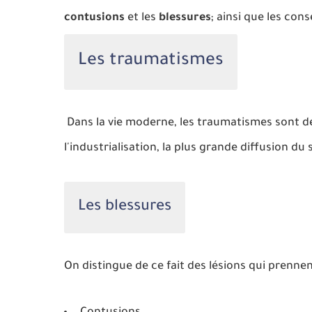
contusions
et les
blessures
; ainsi que les co
Les traumatismes
Dans la vie moderne, les traumatismes sont de
l'industrialisation, la plus grande diffusion d
Les blessures
On distingue de ce fait des lésions qui prenne