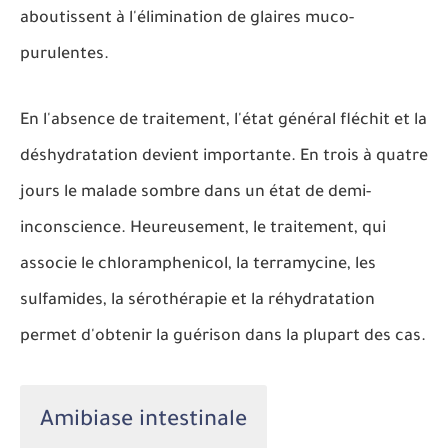
aboutissent à l'élimination de glaires muco-
purulentes.
En l'absence de traitement, l'état général fléchit et la
déshydratation devient importante. En trois à quatre
jours le malade sombre dans un état de demi-
inconscience. Heureusement, le traitement, qui
associe le chloramphenicol, la terramycine, les
sulfamides, la sérothérapie et la réhydratation
permet d'obtenir la guérison dans la plupart des cas.
Amibiase intestinale