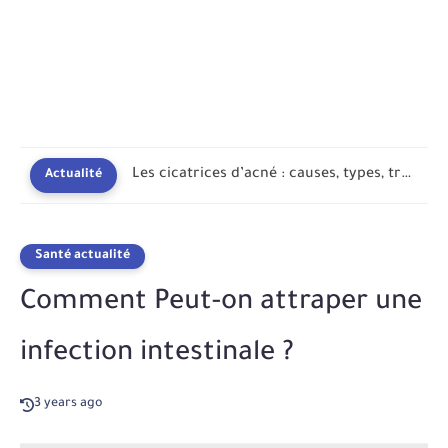
Les cicatrices d’acné : causes, types, traitements et prévention
Actualité
Santé actualité
Comment Peut-on attraper une
infection intestinale ?
3 years ago