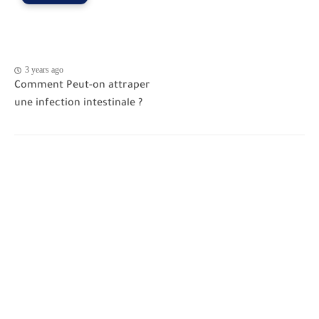
3 years ago
Comment Peut-on attraper
une infection intestinale ?