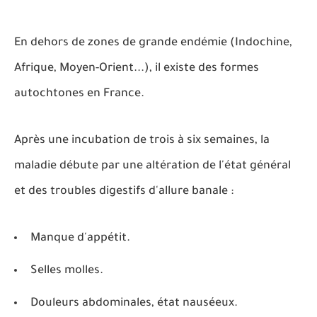
En dehors de zones de grande endémie (Indochine,
Afrique, Moyen-Orient...), il existe des formes
autochtones en France.
Après une incubation de trois à six semaines, la
maladie débute par une altération de l'état général
et des troubles digestifs d'allure banale :
Manque d'appétit.
Selles molles.
Douleurs abdominales, état nauséeux.