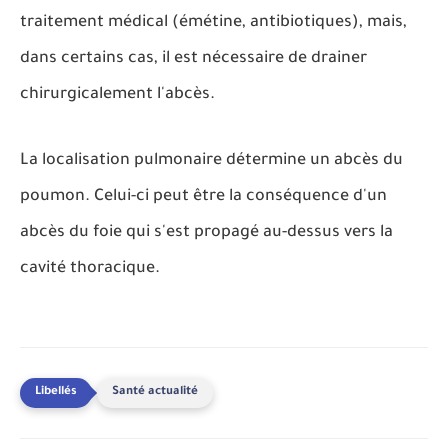
traitement médical (émétine, antibiotiques), mais,
dans certains cas, il est nécessaire de drainer
chirurgicalement l'abcès.
La localisation pulmonaire détermine un abcès du
poumon. Celui-ci peut être la conséquence d'un
abcès du foie qui s'est propagé au-dessus vers la
cavité thoracique.
Santé actualité