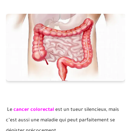
Le
cancer colorectal
est un tueur silencieux, mais
c’est aussi une maladie qui peut parfaitement se
dépister précocement.