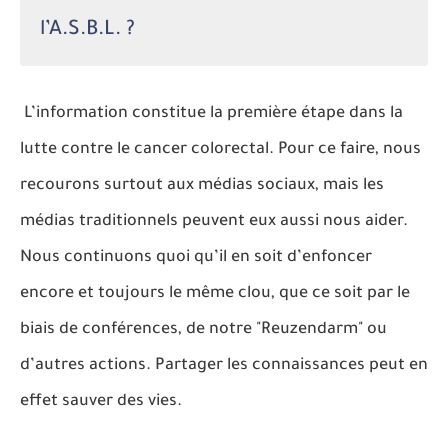
l’A.S.B.L. ?
L’information constitue la première étape dans la
lutte contre le cancer colorectal. Pour ce faire, nous
recourons surtout aux médias sociaux, mais les
médias traditionnels peuvent eux aussi nous aider.
Nous continuons quoi qu’il en soit d’enfoncer
encore et toujours le même clou, que ce soit par le
biais de conférences, de notre "Reuzendarm" ou
d’autres actions. Partager les connaissances peut en
effet sauver des vies.