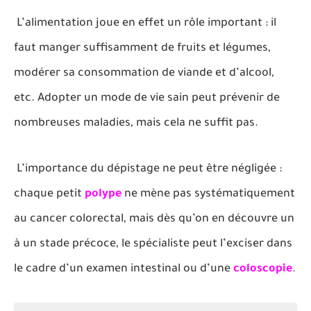
L’alimentation joue en effet un rôle important : il
faut manger suffisamment de fruits et légumes,
modérer sa consommation de viande et d’alcool,
etc. Adopter un mode de vie sain peut prévenir de
nombreuses maladies, mais cela ne suffit pas.
L’importance du dépistage ne peut être négligée :
chaque petit
polype
ne mène pas systématiquement
au cancer colorectal, mais dès qu’on en découvre un
à un stade précoce, le spécialiste peut l’exciser dans
le cadre d’un examen intestinal ou d’une
coloscopie
.