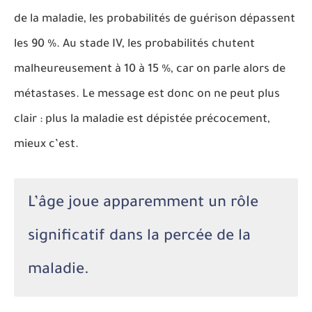
de la maladie, les probabilités de guérison dépassent
les 90 %. Au stade IV, les probabilités chutent
malheureusement à 10 à 15 %, car on parle alors de
métastases. Le message est donc on ne peut plus
clair : plus la maladie est dépistée précocement,
mieux c’est.
L’âge joue apparemment un rôle
significatif dans la percée de la
maladie.