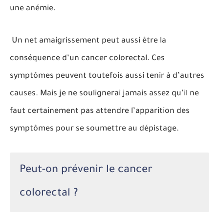
une anémie.
Un net amaigrissement peut aussi être la
conséquence d’un cancer colorectal. Ces
symptômes peuvent toutefois aussi tenir à d’autres
causes. Mais je ne soulignerai jamais assez qu’il ne
faut certainement pas attendre l’apparition des
symptômes pour se soumettre au dépistage.
Peut-on prévenir le cancer
colorectal ?