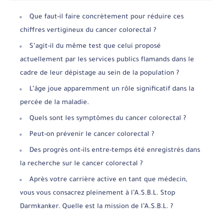
Que faut-il faire concrètement pour réduire ces
chiffres vertigineux du cancer colorectal ?
S’agit-il du même test que celui proposé
actuellement par les services publics flamands dans le
cadre de leur dépistage au sein de la population ?
L’âge joue apparemment un rôle significatif dans la
percée de la maladie.
Quels sont les symptômes du cancer colorectal ?
Peut-on prévenir le cancer colorectal ?
Des progrès ont-ils entre-temps été enregistrés dans
la recherche sur le cancer colorectal ?
Après votre carrière active en tant que médecin,
vous vous consacrez pleinement à l’A.S.B.L. Stop
Darmkanker. Quelle est la mission de l’A.S.B.L. ?