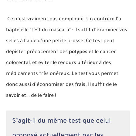
Ce n’est vraiment pas compliqué. Un confrère l’a
baptisé le "test du mascara" : il suffit d’examiner vos
selles à l’aide d’une petite brosse. Ce test peut
dépister précocement des
polypes
et le cancer
colorectal, et éviter le recours ultérieur à des
médicaments très onéreux. Le test vous permet
donc aussi d’économiser des frais. Il suffit de le
savoir et… de le faire !
S’agit-il du même test que celui