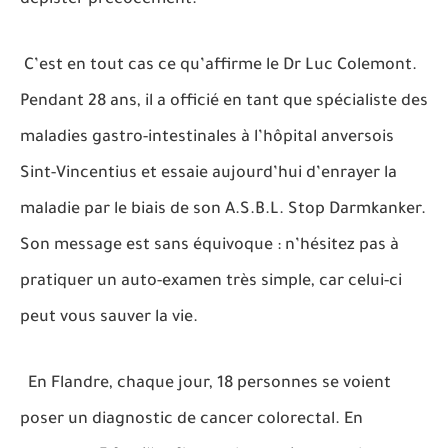
C’est en tout cas ce qu’affirme le Dr Luc Colemont.
Pendant 28 ans, il a officié en tant que spécialiste des
maladies gastro-intestinales à l’hôpital anversois
Sint-Vincentius et essaie aujourd’hui d’enrayer la
maladie par le biais de son A.S.B.L. Stop Darmkanker.
Son message est sans équivoque : n’hésitez pas à
pratiquer un auto-examen très simple, car celui-ci
peut vous sauver la vie.
En Flandre, chaque jour, 18 personnes se voient
poser un diagnostic de cancer colorectal. En