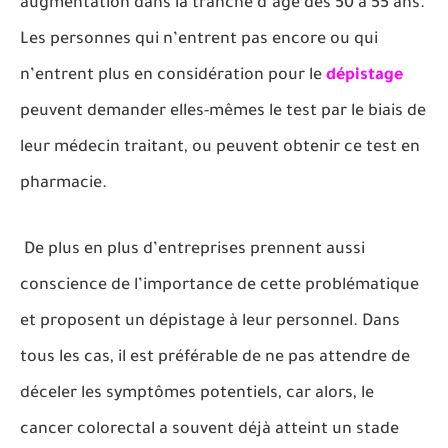
augmentation dans la tranche d’âge des 50 à 55 ans.
Les personnes qui n’entrent pas encore ou qui
n’entrent plus en considération pour le
dépistage
peuvent demander elles-mêmes le test par le biais de
leur médecin traitant, ou peuvent obtenir ce test en
pharmacie.
De plus en plus d’entreprises prennent aussi
conscience de l’importance de cette problématique
et proposent un dépistage à leur personnel. Dans
tous les cas, il est préférable de ne pas attendre de
déceler les symptômes potentiels, car alors, le
cancer colorectal a souvent déjà atteint un stade