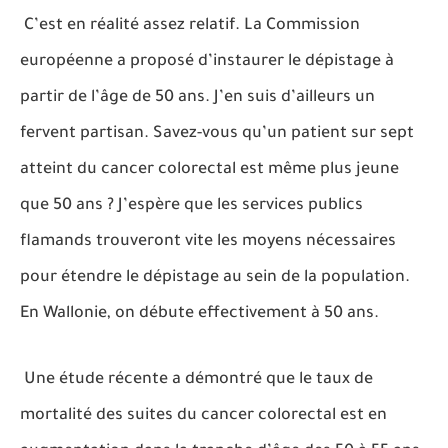
C’est en réalité assez relatif. La Commission
européenne a proposé d’instaurer le dépistage à
partir de l’âge de 50 ans. J’en suis d’ailleurs un
fervent partisan. Savez-vous qu’un patient sur sept
atteint du cancer colorectal est même plus jeune
que 50 ans ? J’espère que les services publics
flamands trouveront vite les moyens nécessaires
pour étendre le dépistage au sein de la population.
En Wallonie, on débute effectivement à 50 ans.
Une étude récente a démontré que le taux de
mortalité des suites du cancer colorectal est en