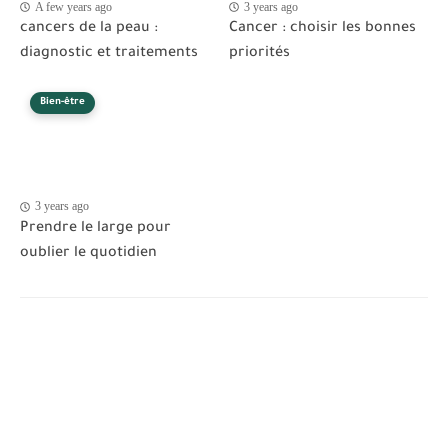
A few years ago
3 years ago
cancers de la peau :
Cancer : choisir les bonnes
diagnostic et traitements
priorités
Bien-être
3 years ago
Prendre le large pour
oublier le quotidien