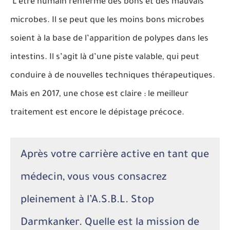
L’être humain renferme des bons et des mauvais
microbes. Il se peut que les moins bons microbes
soient à la base de l’apparition de polypes dans les
intestins. Il s’agit là d’une piste valable, qui peut
conduire à de nouvelles techniques thérapeutiques.
Mais en 2017, une chose est claire : le meilleur
traitement est encore le dépistage précoce.
Après votre carrière active en tant que
médecin, vous vous consacrez
pleinement à l’A.S.B.L. Stop
Darmkanker. Quelle est la mission de