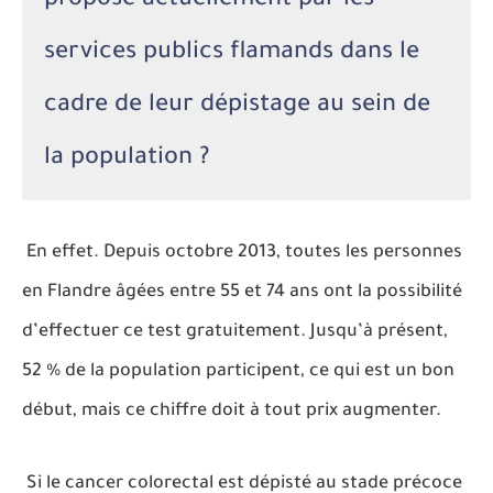
proposé actuellement par les
services publics flamands dans le
cadre de leur dépistage au sein de
la population ?
En effet. Depuis octobre 2013, toutes les personnes
en Flandre âgées entre 55 et 74 ans ont la possibilité
d’effectuer ce test gratuitement. Jusqu’à présent,
52 % de la population participent, ce qui est un bon
début, mais ce chiffre doit à tout prix augmenter.
Si le cancer colorectal est dépisté au stade précoce