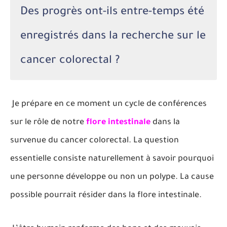
Des progrès ont-ils entre-temps été
enregistrés dans la recherche sur le
cancer colorectal ?
Je prépare en ce moment un cycle de conférences
sur le rôle de notre
flore intestinale
dans la
survenue du cancer colorectal. La question
essentielle consiste naturellement à savoir pourquoi
une personne développe ou non un polype. La cause
possible pourrait résider dans la flore intestinale.