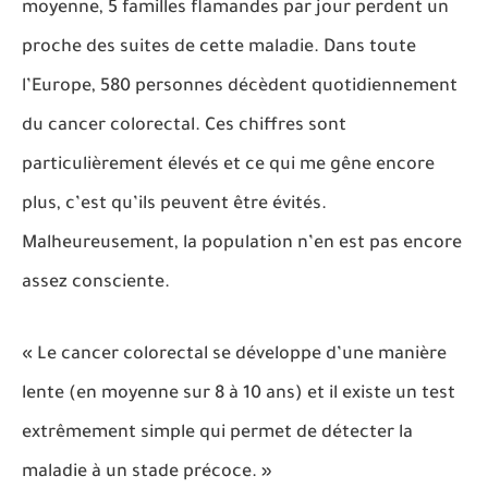
moyenne, 5 familles flamandes par jour perdent un
proche des suites de cette maladie. Dans toute
l’Europe, 580 personnes décèdent quotidiennement
du cancer colorectal. Ces chiffres sont
particulièrement élevés et ce qui me gêne encore
plus, c’est qu’ils peuvent être évités.
Malheureusement, la population n’en est pas encore
assez consciente.
« Le cancer colorectal se développe d’une manière
lente (en moyenne sur 8 à 10 ans) et il existe un test
extrêmement simple qui permet de détecter la
maladie à un stade précoce. »