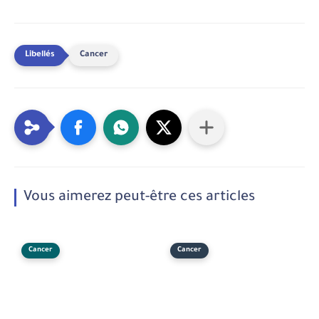
Cancer
Vous aimerez peut-être ces articles
Cancer
Cancer