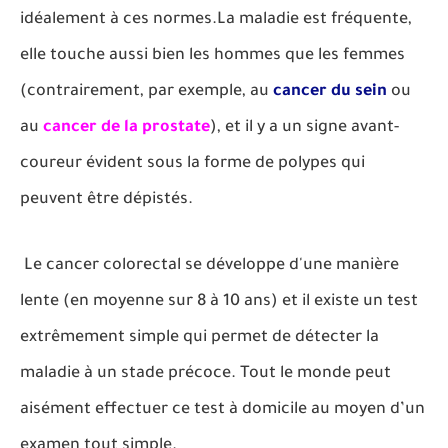
idéalement à ces normes.La maladie est fréquente,
elle touche aussi bien les hommes que les femmes
(contrairement, par exemple, au
cancer du sein
ou
au
cancer de la prostate
), et il y a un signe avant-
coureur évident sous la forme de polypes qui
peuvent être dépistés.
Le cancer colorectal se développe d'une manière
lente (en moyenne sur 8 à 10 ans) et il existe un test
extrêmement simple qui permet de détecter la
maladie à un stade précoce. Tout le monde peut
aisément effectuer ce test à domicile au moyen d’un
examen tout simple.