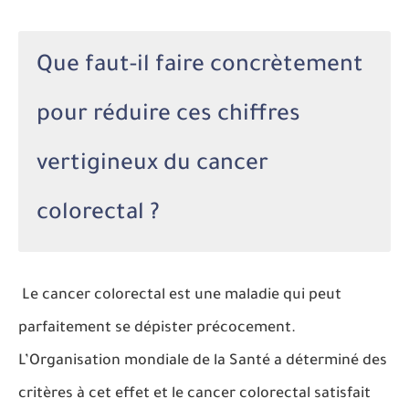
Que faut-il faire concrètement
pour réduire ces chiffres
vertigineux du cancer
colorectal ?
Le cancer colorectal est une maladie qui peut
parfaitement se dépister précocement.
L’Organisation mondiale de la Santé a déterminé des
critères à cet effet et le cancer colorectal satisfait