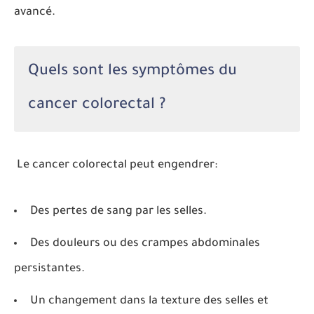
avancé.
Quels sont les symptômes du
cancer colorectal ?
Le cancer colorectal peut engendrer:
Des pertes de sang par les selles.
Des douleurs ou des crampes abdominales
persistantes.
Un changement dans la texture des selles et